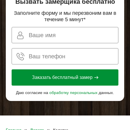
Вызвать замерщика бесплатно
Заполните форму и мы перезвоним вам в
течение 5 минут*
Заказать бесплатный замер
Даю согласие на
обработку персональных
данных.