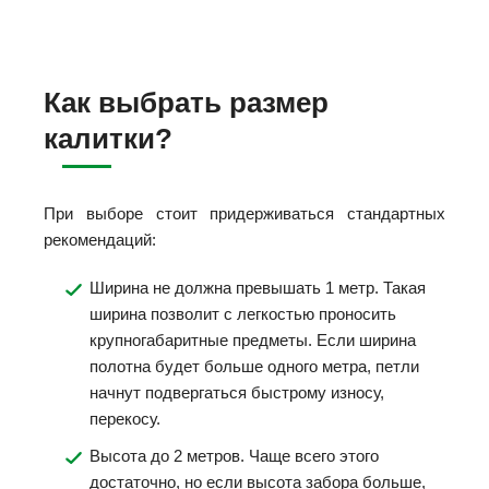
Как выбрать размер
калитки?
При выборе стоит придерживаться стандартных
рекомендаций:
Ширина не должна превышать 1 метр. Такая
ширина позволит с легкостью проносить
крупногабаритные предметы. Если ширина
полотна будет больше одного метра, петли
начнут подвергаться быстрому износу,
перекосу.
Высота до 2 метров. Чаще всего этого
достаточно, но если высота забора больше,