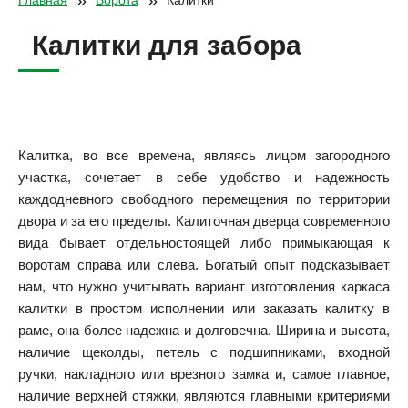
»
»
Главная
Ворота
Калитки
Калитки для забора
Калитка, во все времена, являясь лицом загородного
участка, сочетает в себе удобство и надежность
каждодневного свободного перемещения по территории
двора и за его пределы. Калиточная дверца современного
вида бывает отдельностоящей либо примыкающая к
воротам справа или слева. Богатый опыт подсказывает
нам, что нужно учитывать вариант изготовления каркаса
калитки в простом исполнении или заказать калитку в
раме, она более надежна и долговечна. Ширина и высота,
наличие щеколды, петель с подшипниками, входной
ручки, накладного или врезного замка и, самое главное,
наличие верхней стяжки, являются главными критериями