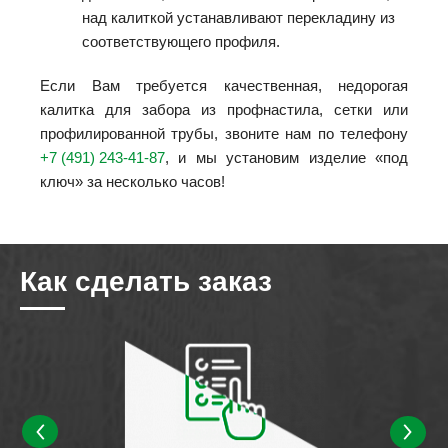
над калиткой устанавливают перекладину из
соответствующего профиля.
Если Вам требуется качественная, недорогая
калитка для забора из профнастила, сетки или
профилированной трубы, звоните нам по телефону
+7 (491) 243-41-87
, и мы установим изделие «под
ключ» за несколько часов!
Как сделать заказ