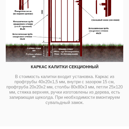
КАРКАС КАЛИТКИ СЕКЦИОННЫЙ
В стоимость калитки входит установка. Каркас из
профтрубы 40х20х1,5 мм, внутри с зазором 15 см,
профтруба 20х20х2 мм, столбы 80х80х3 мм, петли 25х120
мм, стяжка верхняя, ручки изготовлены из дерева, есть
запирающая щеколда. При необходимости вмонтируем
сувальдный замок.