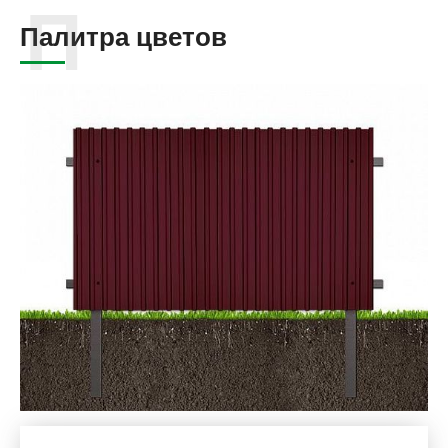
Палитра цветов