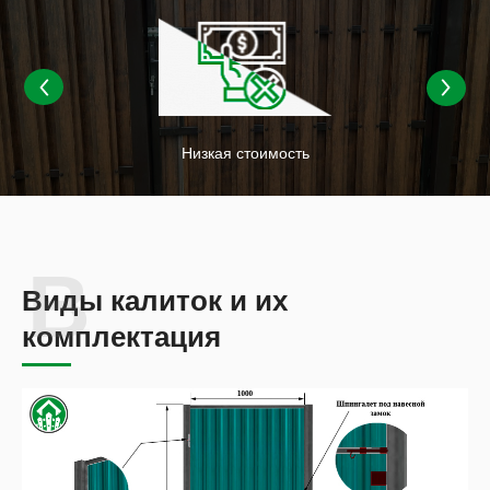
Низкая стоимость
Виды калиток и их
комплектация