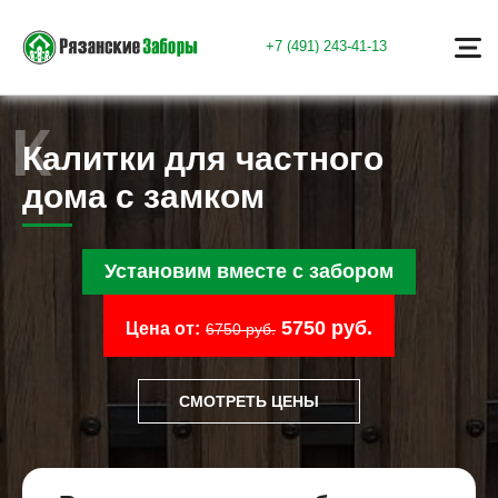
+7 (491) 243-41-13
Калитки для частного
дома с замком
Установим вместе с забором
5750 руб.
Цена от:
6750 руб.
СМОТРЕТЬ ЦЕНЫ