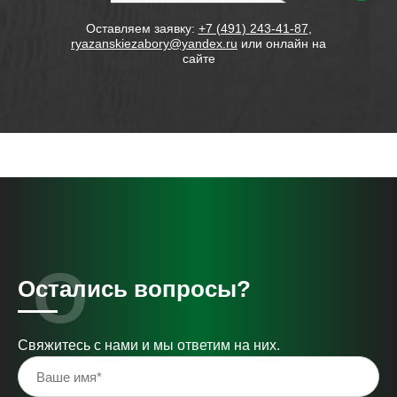
зводим
Оставляем заявку:
+7 (491) 243-41-87
,
ryazanskiezabory@yandex.ru
или онлайн на
сайте
Остались вопросы?
Свяжитесь с нами и мы ответим на них.