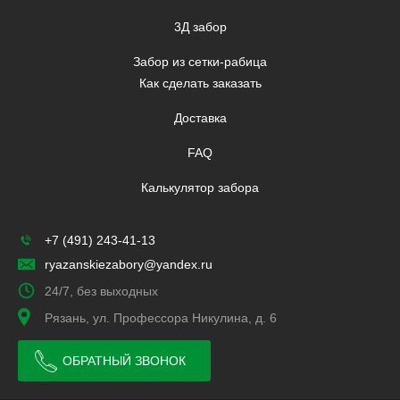
3Д забор
Забор из сетки-рабица
Как сделать заказать
Доставка
FAQ
Калькулятор забора
+7 (491) 243-41-13
ryazanskiezabory@yandex.ru
24/7, без выходных
Рязань, ул. Профессора Никулина, д. 6
ОБРАТНЫЙ ЗВОНОК