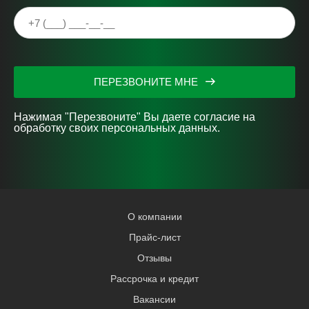
ПЕРЕЗВОНИТЕ МНЕ
Нажимая "Перезвоните" Вы даете согласие на
обработку своих персональных данных.
О компании
Прайс-лист
Отзывы
Рассрочка и кредит
Вакансии