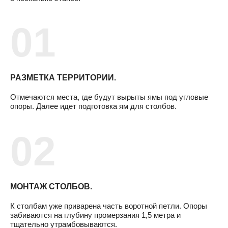
РАЗМЕТКА ТЕРРИТОРИИ.
Отмечаются места, где будут вырыты ямы под угловые
опоры. Далее идет подготовка ям для столбов.
МОНТАЖ СТОЛБОВ.
К столбам уже приварена часть воротной петли. Опоры
забиваются на глубину промерзания 1,5 метра и
тщательно утрамбовываются.