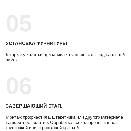
УСТАНОВКА ФУРНИТУРЫ.
К каркасу калитки приваривается шпингалет под навесной
замок.
ЗАВЕРШАЮЩИЙ ЭТАП.
Монтаж профнастила, штакетника или другого материала
на воротное полотно. Обработка всех сварочных швов
грунтовкой или порошковой краской.