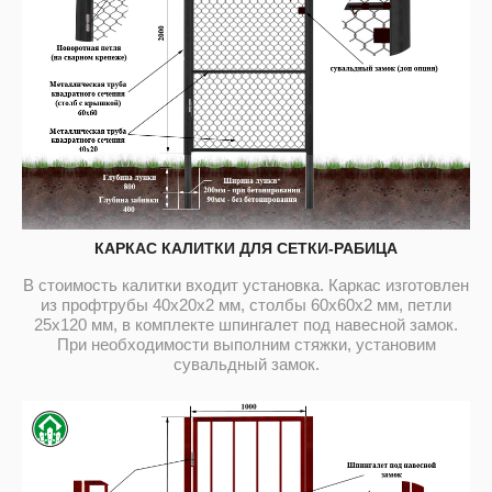
КАРКАС КАЛИТКИ ДЛЯ СЕТКИ-РАБИЦА
В стоимость калитки входит установка. Каркас изготовлен
из профтрубы 40х20х2 мм, столбы 60х60х2 мм, петли
25х120 мм, в комплекте шпингалет под навесной замок.
При необходимости выполним стяжки, установим
сувальдный замок.