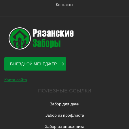
Контакты
ВЫЕЗДНОЙ МЕНЕДЖЕР
Карта сайта
ПОЛЕЗНЫЕ ССЫЛКИ
Забор для дачи
Забор из профлиста
Забор из штакетника