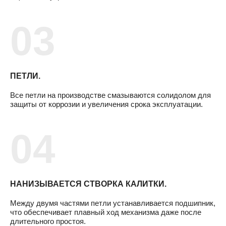
ПЕТЛИ.
Все петли на производстве смазываются солидолом для
защиты от коррозии и увеличения срока эксплуатации.
НАНИЗЫВАЕТСЯ СТВОРКА КАЛИТКИ.
Между двумя частями петли устанавливается подшипник,
что обеспечивает плавный ход механизма даже после
длительного простоя.