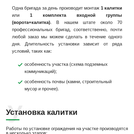
Одна бригада за день производит монтаж
1 калитки
или
1 комплекта входной группы
(ворота+калитка)
. В нашем штате около 70
профессиональных бригад, соответственно, почти
любой заказ мы можем сделать в течение одного
дня. Длительность установки зависит от ряда
условий, таких как:
особенность участка (схема подземных
коммуникаций);
особенность почвы (камни, строительный
мусор и прочее).
Установка калитки
Работы по установке ограждения на участке производятся
в несколько этапов: