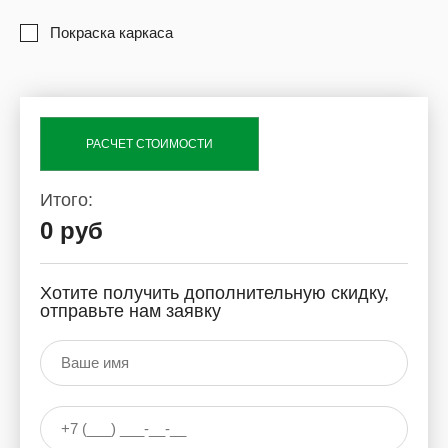
Покраска каркаса
РАСЧЕТ СТОИМОСТИ
Итого:
0 руб
Хотите получить дополнительную скидку,
отправьте нам заявку