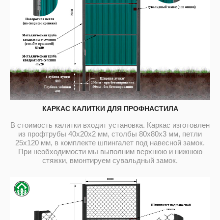
КАРКАС КАЛИТКИ ДЛЯ ПРОФНАСТИЛА
В стоимость калитки входит установка. Каркас изготовлен
из профтрубы 40х20х2 мм, столбы 80х80х3 мм, петли
25х120 мм, в комплекте шпингалет под навесной замок.
При необходимости мы выполним верхнюю и нижнюю
стяжки, вмонтируем сувальдный замок.