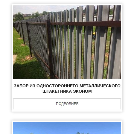
ЗАБОР ИЗ ОДНОСТОРОННЕГО МЕТАЛЛИЧЕСКОГО
ШТАКЕТНИКА ЭКОНОМ