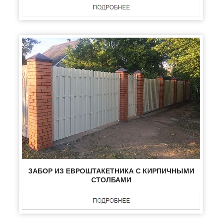
ЗАБОР ИЗ ЕВРОШТАКЕТНИКА С КИРПИЧНЫМИ
СТОЛБАМИ