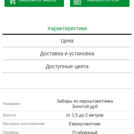
Характеристики
Цена
Доставка и установка
Доступные цвета
Заборы из евроштакетника
Название
Золотой дуб
от 1.5 до 2 метров
Высота
Евроштакетник
Материал изготовления
П-образный
Профиль