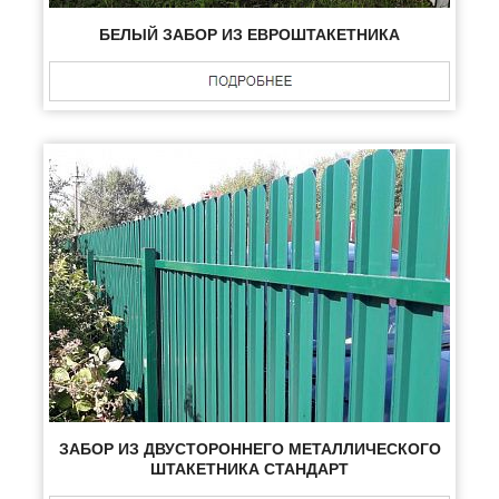
БЕЛЫЙ ЗАБОР ИЗ ЕВРОШТАКЕТНИКА
ЗАБОР ИЗ ДВУСТОРОННЕГО МЕТАЛЛИЧЕСКОГО
ШТАКЕТНИКА СТАНДАРТ