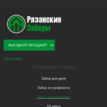
ВЫЕЗДНОЙ МЕНЕДЖЕР
Карта сайта
ПОЛЕЗНЫЕ ССЫЛКИ
Забор для дачи
Забор из профлиста
Забор из штакетника
3Д забор