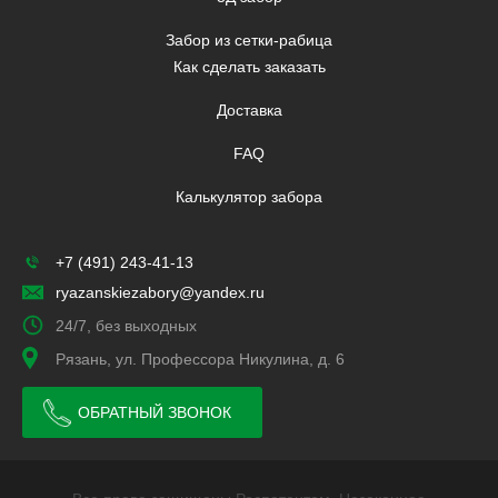
Забор из сетки-рабица
Как сделать заказать
Доставка
FAQ
Калькулятор забора
+7 (491) 243-41-13
ryazanskiezabory@yandex.ru
24/7, без выходных
Рязань, ул. Профессора Никулина, д. 6
ОБРАТНЫЙ ЗВОНОК