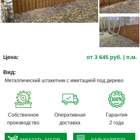
Цена:
от
3 645
руб.
| п.м.
Вид:
Металлический штакетник с имитацией под дерево
Собственное
Оперативная
Гарантия
производство
доставка
2 года
ЗАКАЗАТЬ ЗАБОР
КАЛЬКУЛЯТОР