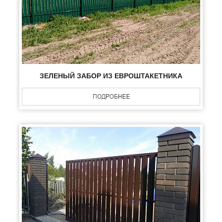
ЗЕЛЕНЫЙ ЗАБОР ИЗ ЕВРОШТАКЕТНИКА