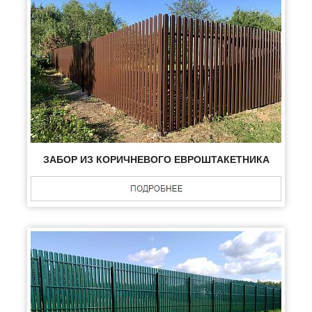
ЗАБОР ИЗ КОРИЧНЕВОГО ЕВРОШТАКЕТНИКА