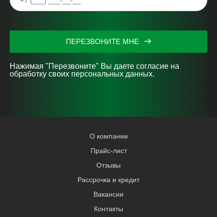
ПЕРЕЗВОНИТЕ МНЕ
Нажимая "Перезвоните" Вы даете согласие на
обработку своих персональных данных.
О компании
Прайс-лист
Отзывы
Рассрочка и кредит
Вакансии
Контакты