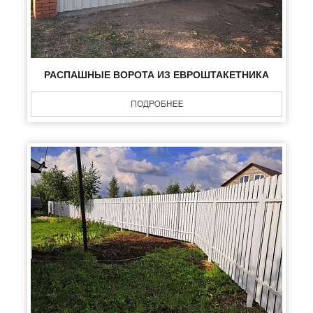
РАСПАШНЫЕ ВОРОТА ИЗ ЕВРОШТАКЕТНИКА