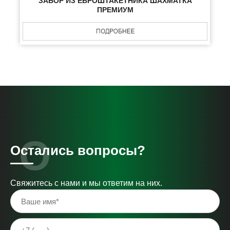
ЗАБОР ИЗ ЕВРОШТАКЕТНИКА ШАХМАТКА
ПРЕМИУМ
Остались вопросы?
Свяжитесь с нами и мы ответим на них.