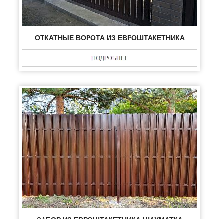
ОТКАТНЫЕ ВОРОТА ИЗ ЕВРОШТАКЕТНИКА