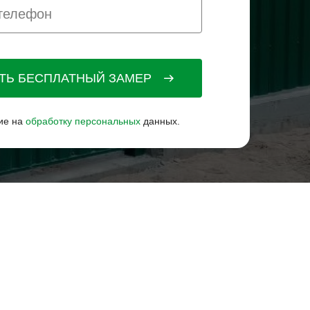
АТЬ БЕСПЛАТНЫЙ ЗАМЕР
ие на
обработку персональных
данных.