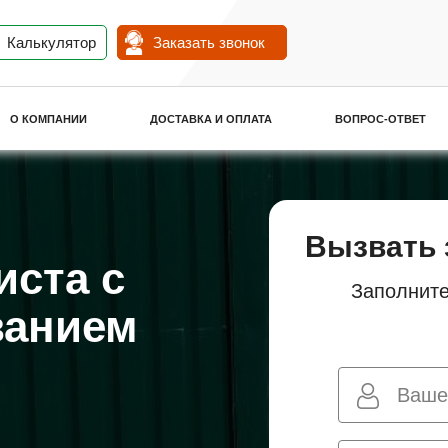
Калькулятор
Заказать звонок
О КОМПАНИИ
ДОСТАВКА И ОПЛАТА
ВОПРОС-ОТВЕТ
Вызвать 
иста с
Заполните
ванием