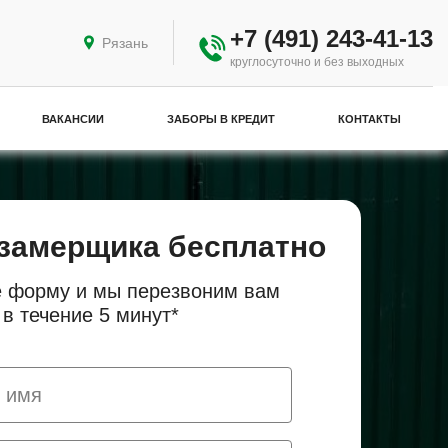
+7 (491) 243-41-13
Рязань
круглосуточно и без выходных
ВАКАНСИИ
ЗАБОРЫ В КРЕДИТ
КОНТАКТЫ
замерщика бесплатно
 форму и мы перезвоним вам
в течение 5 минут*