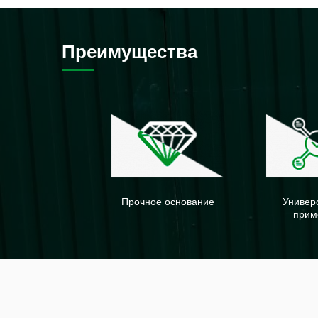
Преимущества
Прочное основание
Универ
прим