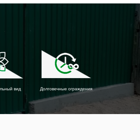
льный вид
Долговечные ограждения