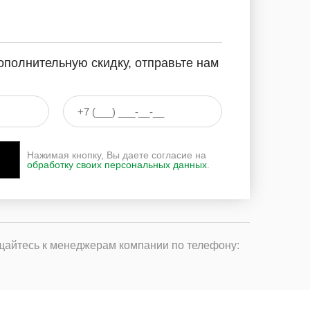
ополнительную скидку, отправьте нам
Нажимая кнопку, Вы даете согласие на
обработку своих персональных данных
.
щайтесь к менеджерам компании по телефону: