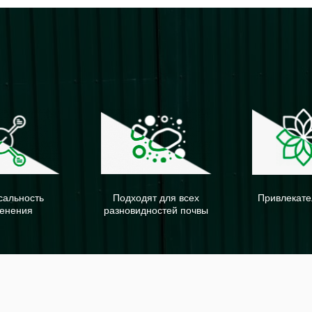
сальность
Подходят для всех
Привлекате
енения
разновидностей почвы