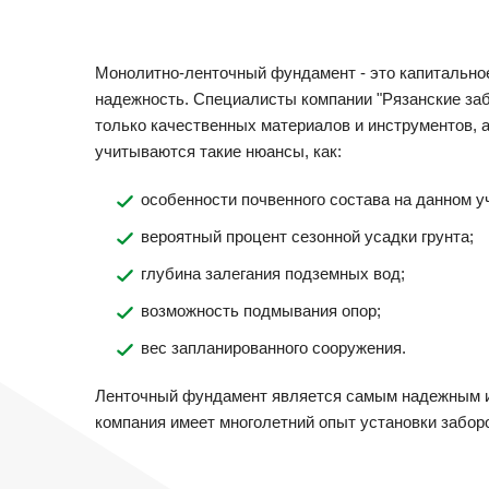
Монолитно-ленточный фундамент - это капитальное 
надежность. Специалисты компании "Рязанские заб
только качественных материалов и инструментов, 
учитываются такие нюансы, как:
особенности почвенного состава на данном у
вероятный процент сезонной усадки грунта;
глубина залегания подземных вод;
возможность подмывания опор;
вес запланированного сооружения.
Ленточный фундамент является самым надежным и 
компания имеет многолетний опыт установки заборо