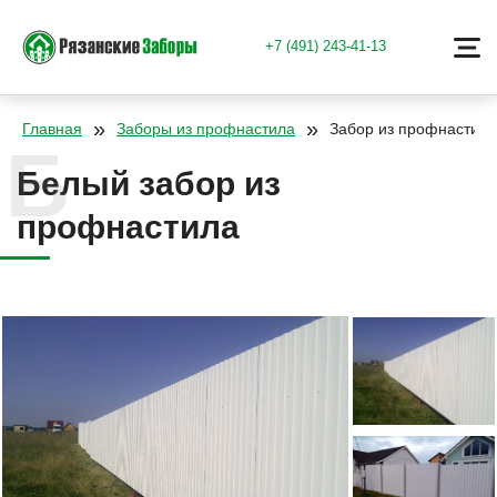
+7 (491) 243-41-13
»
»
Главная
Заборы из профнастила
Забор из профнастила
Белый забор из
профнастила