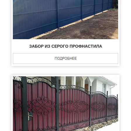
ЗАБОР ИЗ СЕРОГО ПРОФНАСТИЛА