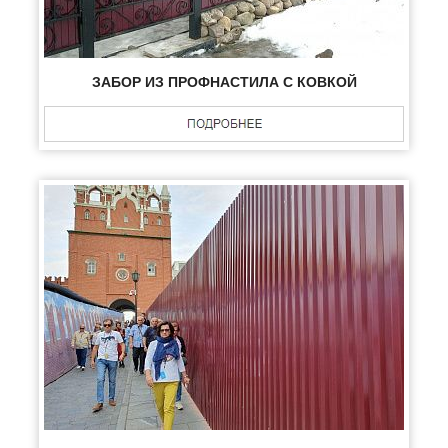
ЗАБОР ИЗ ПРОФНАСТИЛА С КОВКОЙ