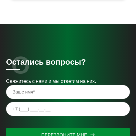
Остались вопросы?
Свяжитесь с нами и мы ответим на них.
ПЕРЕЗВОНИТЕ МНЕ