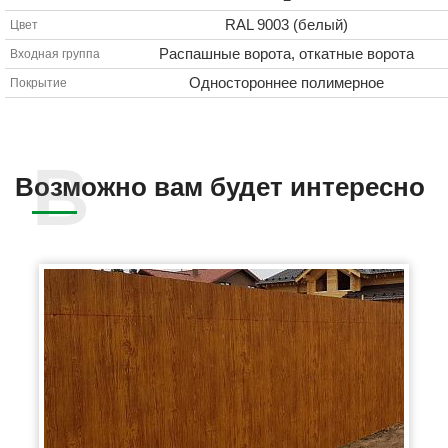
RAL 9003 (белый)
Цвет
Распашные ворота, откатные ворота
Входная группа
Одностороннее полимерное
Покрытие
Возможно вам будет интересно