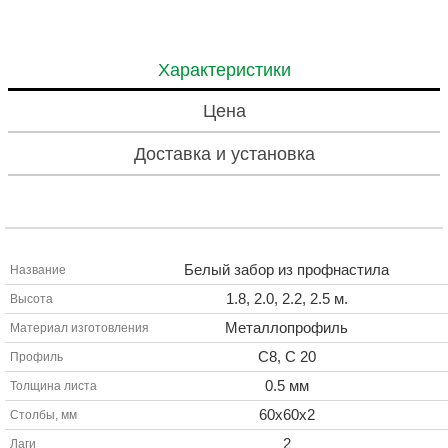
Характеристики
Цена
Доставка и установка
Белый забор из профнастила
Название
1.8, 2.0, 2.2, 2.5 м.
Высота
Металлопрофиль
Материал изготовления
С8, С 20
Профиль
0.5 мм
Толщина листа
60х60х2
Столбы, мм
2
Лаги