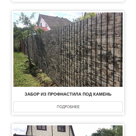
ЗАБОР ИЗ ПРОФНАСТИЛА ПОД КАМЕНЬ