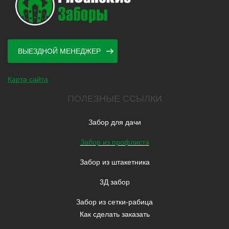
ВЫЕЗДНОЙ МЕНЕДЖЕР
Карта сайта
ПОЛЕЗНЫЕ ССЫЛКИ
Забор для дачи
Забор из профлиста
Забор из штакетника
3Д забор
Забор из сетки-рабица
Как сделать заказать