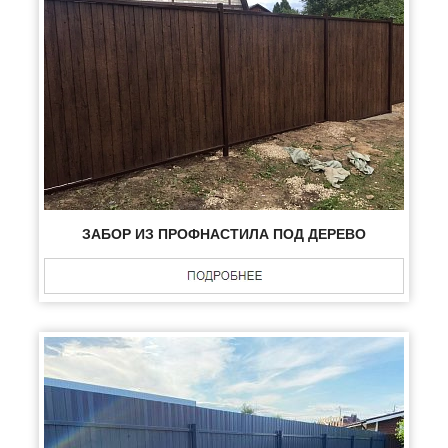
ЗАБОР ИЗ ПРОФНАСТИЛА ПОД ДЕРЕВО