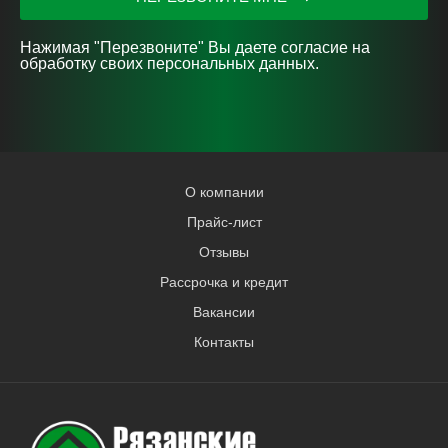
Нажимая "Перезвоните" Вы даете согласие на
обработку своих персональных данных.
О компании
Прайс-лист
Отзывы
Рассрочка и кредит
Вакансии
Контакты