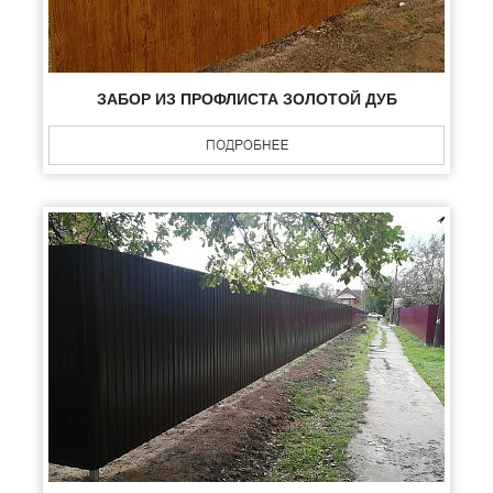
ЗАБОР ИЗ ПРОФЛИСТА ЗОЛОТОЙ ДУБ