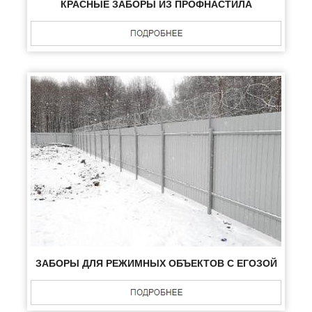
КРАСНЫЕ ЗАБОРЫ ИЗ ПРОФНАСТИЛА
ЗАБОРЫ ДЛЯ РЕЖИМНЫХ ОБЪЕКТОВ С ЕГОЗОЙ