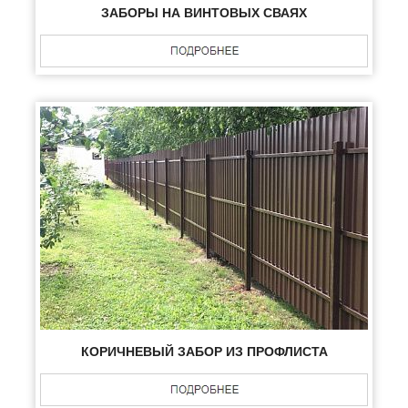
ЗАБОРЫ НА ВИНТОВЫХ СВАЯХ
КОРИЧНЕВЫЙ ЗАБОР ИЗ ПРОФЛИСТА