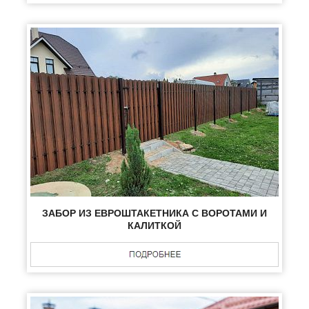
ЗАБОР ИЗ ЕВРОШТАКЕТНИКА С ВОРОТАМИ И
КАЛИТКОЙ