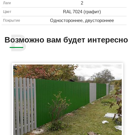
2
Лаги
RAL 7024 (графит)
Цвет
Одностороннее, двустороннее
Покрытие
Возможно вам будет интересно