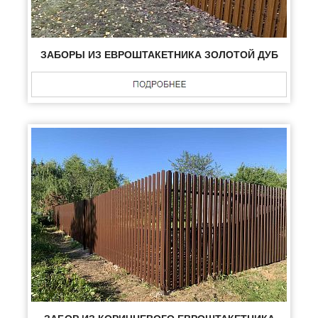
ЗАБОРЫ ИЗ ЕВРОШТАКЕТНИКА ЗОЛОТОЙ ДУБ