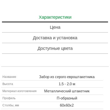
Характеристики
Цена
Доставка и установка
Доступные цвета
Забор из серого евроштакетника
Название
1.5 - 2.0 м
Высота
Металлический штакетник
Материал изготовления
П-образный
Профиль
60х60х2
Столбы, мм