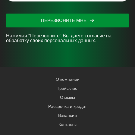
ПЕРЕЗВОНИТЕ МНЕ
Нажимая "Перезвоните" Вы даете согласие на
обработку своих персональных данных.
О компании
Прайс-лист
Отзывы
Рассрочка и кредит
Вакансии
Контакты