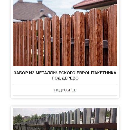
ЗАБОР ИЗ МЕТАЛЛИЧЕСКОГО ЕВРОШТАКЕТНИКА
ПОД ДЕРЕВО