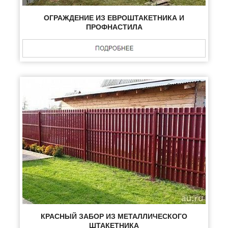
ОГРАЖДЕНИЕ ИЗ ЕВРОШТАКЕТНИКА И
ПРОФНАСТИЛА
КРАСНЫЙ ЗАБОР ИЗ МЕТАЛЛИЧЕСКОГО
ШТАКЕТНИКА