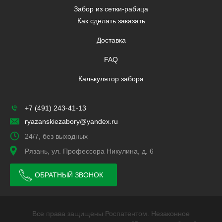
Забор из сетки-рабица
Как сделать заказать
Доставка
FAQ
Калькулятор забора
+7 (491) 243-41-13
ryazanskiezabory@yandex.ru
24/7, без выходных
Рязань, ул. Профессора Никулина, д. 6
ОБРАТНЫЙ ЗВОНОК
Все права защищены Роспатентом. Незаконное