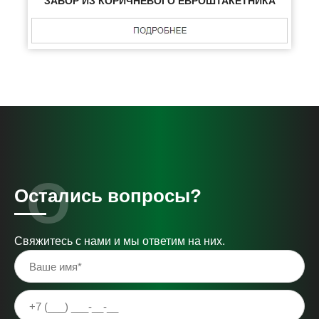
ЗАБОР ИЗ КОРИЧНЕВОГО ЕВРОШТАКЕТНИКА
Остались вопросы?
Свяжитесь с нами и мы ответим на них.