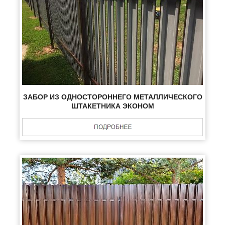
ЗАБОР ИЗ ОДНОСТОРОННЕГО МЕТАЛЛИЧЕСКОГО
ШТАКЕТНИКА ЭКОНОМ