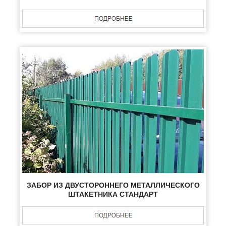
ЗАБОР ИЗ ДВУСТОРОННЕГО МЕТАЛЛИЧЕСКОГО
ШТАКЕТНИКА СТАНДАРТ